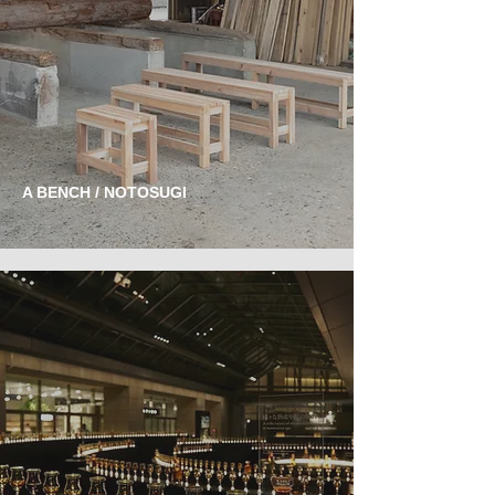
A BENCH / NOTOSUGI