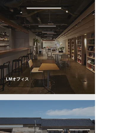
LMオフィス