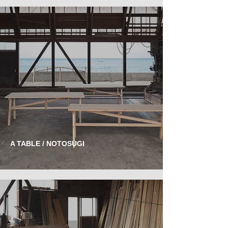
A TABLE / NOTOSUGI