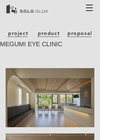
project
product
proposal
MEGUMI EYE CLINIC