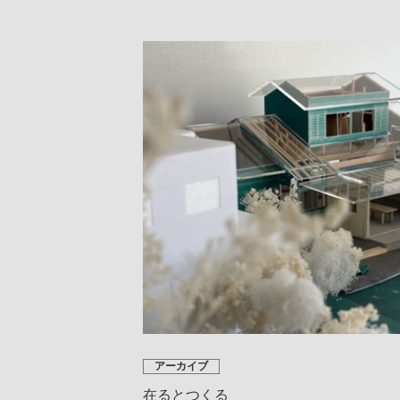
アーカイブ
在るとつくる