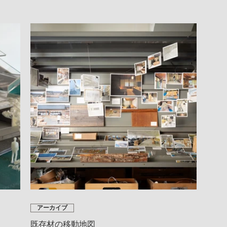
アーカイブ
既存材の移動地図