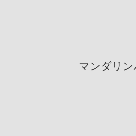
マンダリン