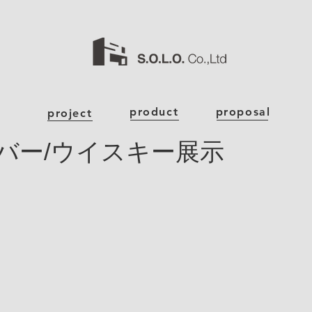
product
proposal
project
バー/ウイスキー展示